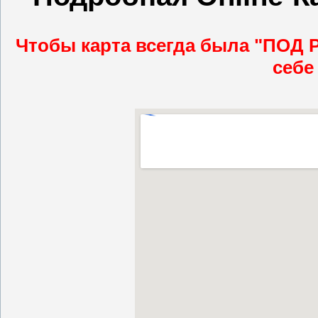
Чтобы карта всегда была "ПОД Р
себе